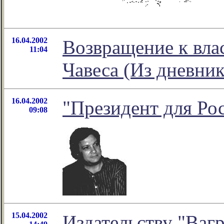
16.04.2002
Возвращение к вла
11:04
Чавеса (Из дневни
16.04.2002
"Президент для Ро
09:08
15.04.2002
Издательству "Ваг