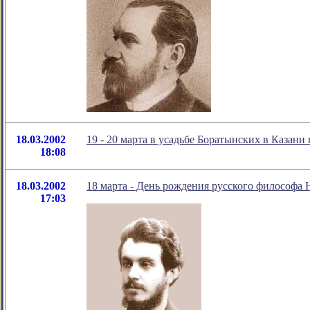
18.03.2002
19 - 20 марта в усадьбе Боратынских в Казан
18:08
18.03.2002
18 марта - День рождения русского философа Н
17:03