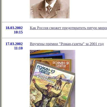
18.03.2002
Как Россия сможет предотвратить пятую мир
10:15
17.03.2002
Вручены премии "Роман-газеты" за 2001 год
11:10