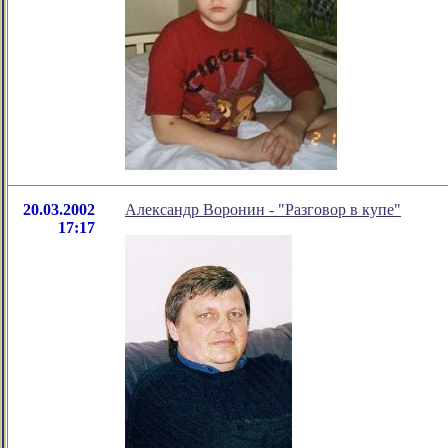
20.03.2002
Александр Воронин - "Разговор в купе"
17:17