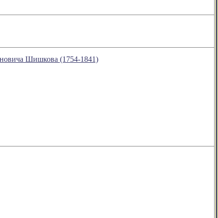
меновича Шишкова (1754-1841)