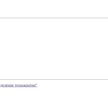
деление технократии"