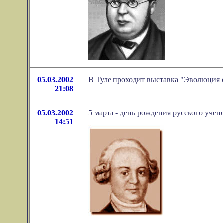
05.03.2002
В Туле проходит выставка "Эволюция 
21:08
05.03.2002
5 марта - день рождения русского уче
14:51