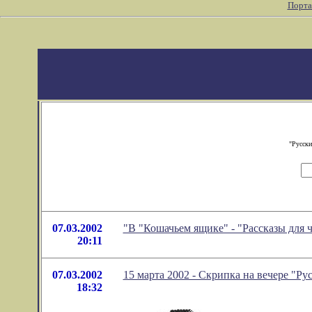
Порта
"Русски
07.03.2002
"В "Кошачьем ящике" - "Рассказы для ч
20:11
07.03.2002
15 марта 2002 - Скрипка на вечере "Ру
18:32