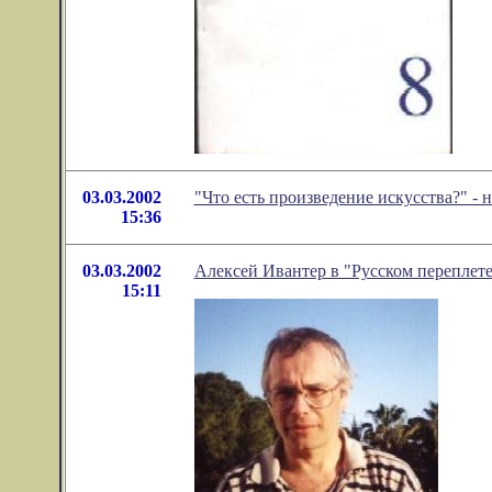
03.03.2002
"Что есть произведение искусства?" -
15:36
03.03.2002
Алексей Ивантер в "Русском переплете
15:11