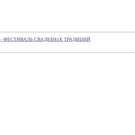
СИЯ" - ФЕСТИВАЛЬ СВАДЕБНлХ ТРАДИЦИЙ