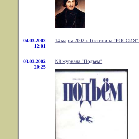
04.03.2002
14 марта 2002 г. Гостиница "РОС
12:01
03.03.2002
N8 журнала "Подъем"
20:25