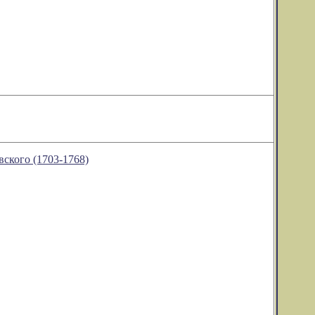
вского (1703-1768)