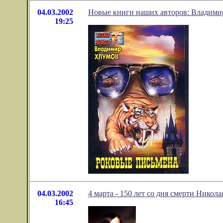
04.03.2002
Новые книги наших авторов: Владими
19:25
04.03.2002
4 марта - 150 лет со дня смерти Никол
16:45