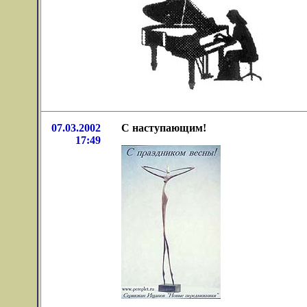
07.03.2002
С наступающим!
17:49