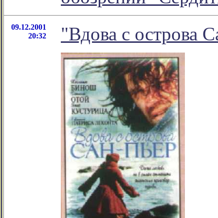
09.12.2001
"Вдова с острова 
20:32