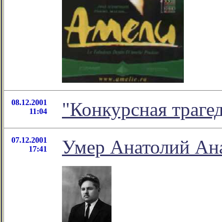
08.12.2001
"Конкурсная траге
11:04
07.12.2001
Умер Анатолий Ан
17:41