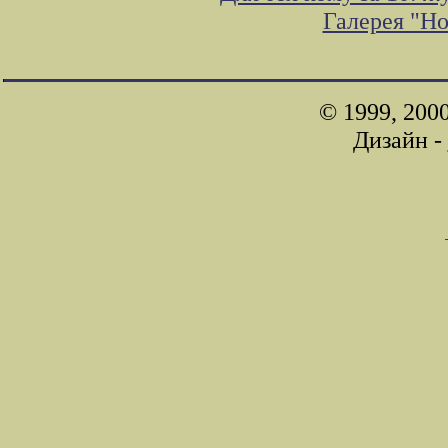
Галерея "Н
© 1999, 200
Дизайн -