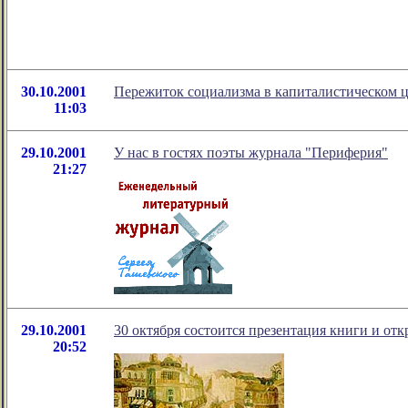
30.10.2001
Пережиток социализма в капиталистическом ц
11:03
29.10.2001
У нас в гостях поэты журнала "Периферия"
21:27
29.10.2001
30 октября состоится презентация книги и о
20:52