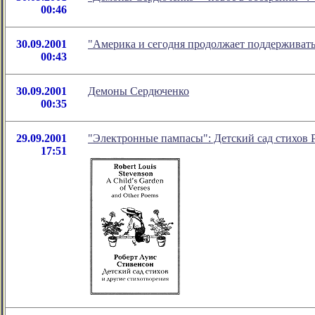
00:46
30.09.2001
"Америка и сегодня продолжает поддерживать
00:43
30.09.2001
Демоны Сердюченко
00:35
29.09.2001
"Электронные пампасы": Детский сад стихов 
17:51