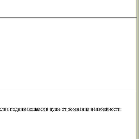
 волна поднимающаяся в душе от осознания неизбежности