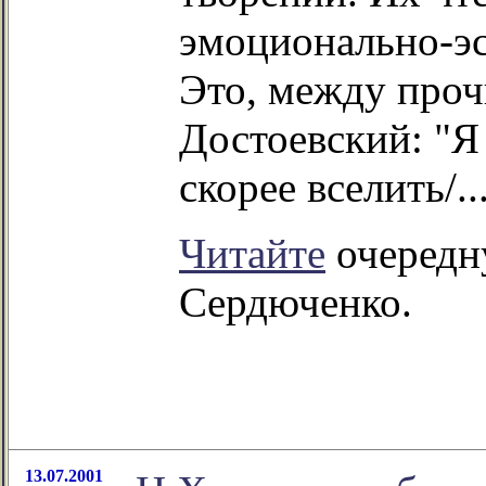
эмоционально-эс
Это, между проч
Достоевский: "Я
скорее вселить/..
Читайте
очередн
Сердюченко.
13.07.2001