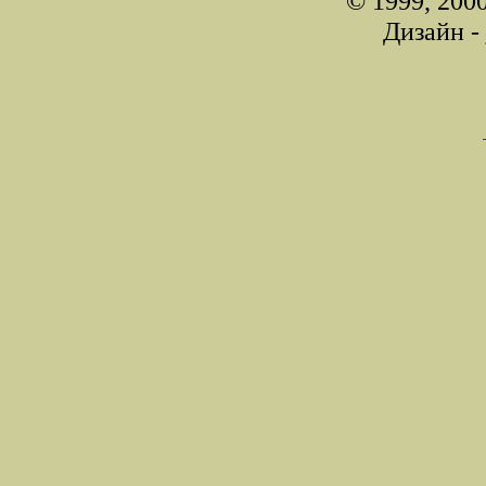
© 1999, 200
Дизайн -