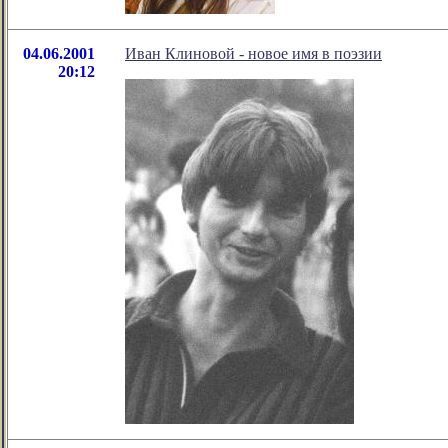
04.06.2001
Иван Клиновой - новое имя в поэзии
20:12