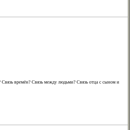
? Связь времён? Связь между людьми? Связь отца с сыном и