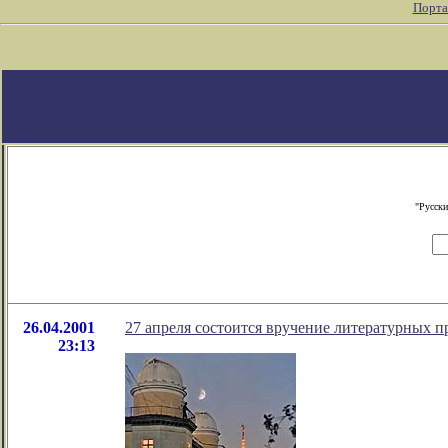
Порта
"Русски
26.04.2001
27 апреля состоится вручение литературных 
23:13