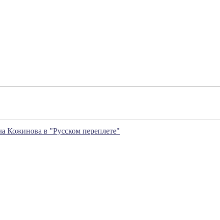
а Кожинова в "Русском переплете"