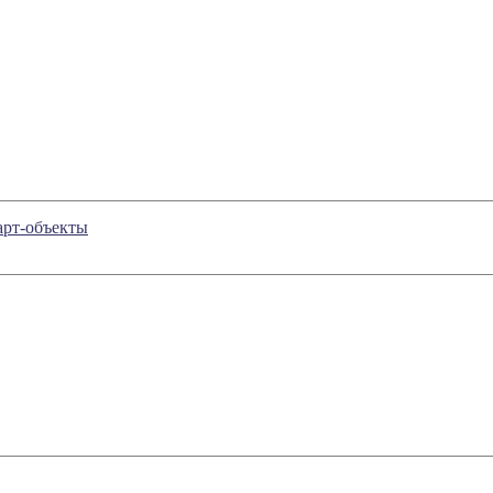
арт-объекты