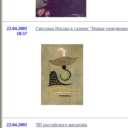
22.04.2001
Светлана Носова в галерее "Новые передвиж
18:57
22.04.2001
ЧП российского масштаба