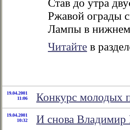
Став до утра д
Ржавой ограды с
Лампы в нижнем 
Читайте
в раздел
19.04.2001
Конкурс молодых п
11:06
19.04.2001
И снова Владимир 
10:32