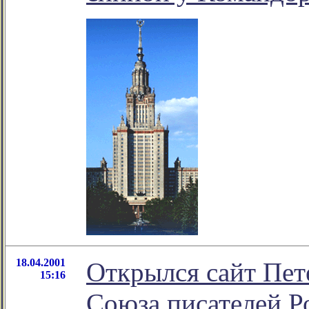
18.04.2001
Открылся сайт Пет
15:16
Союза писателей Р