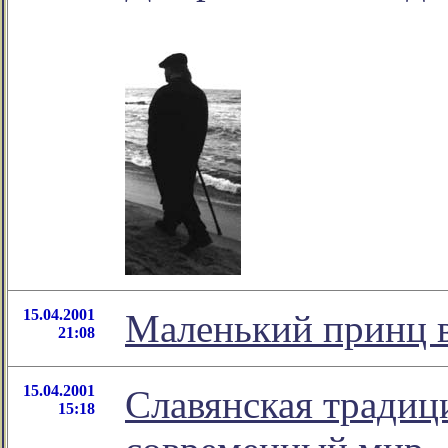
15.04.2001
Маленький принц 
21:08
15.04.2001
Славянская традиц
15:18