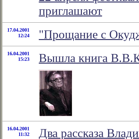
приглашают
17.04.2001
"Прощание с Окуд
12:24
16.04.2001
Вышла книга В.В.К
15:23
16.04.2001
Два рассказа Влад
11:32