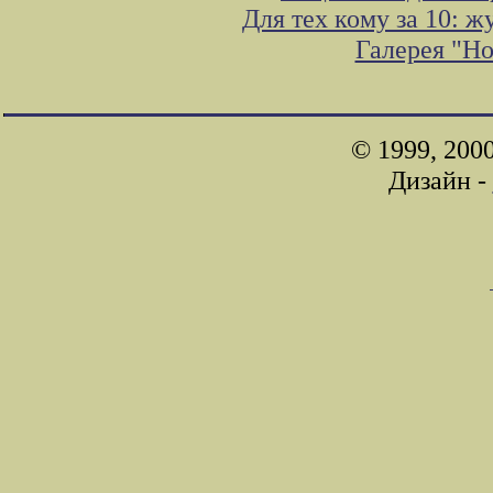
Для тех кому за 10: 
Галерея "Н
© 1999, 200
Дизайн -