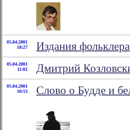
05.04.2001
Издания фольклера
18:27
05.04.2001
Дмитрий Козловски
11:02
05.04.2001
Слово о Будде и бе
10:53