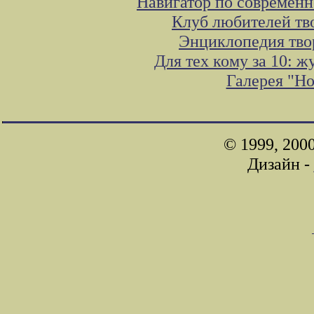
Навигатор по современн
Клуб любителей тв
Энциклопедия тво
Для тех кому за 10: 
Галерея "Н
© 1999, 200
Дизайн -