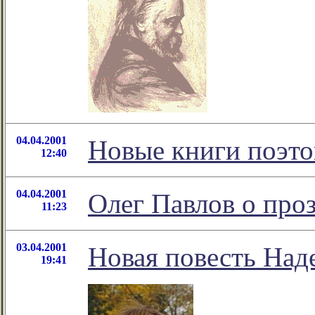
04.04.2001
Новые книги поэто
12:40
04.04.2001
Олег Павлов о про
11:23
03.04.2001
Новая повесть На
19:41