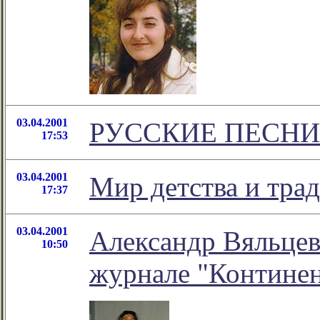
03.04.2001
РУССКИЕ ПЕСНИ
17:53
03.04.2001
Мир детства и тра
17:37
03.04.2001
Александр Вяльцев 
10:50
журнале "Контине