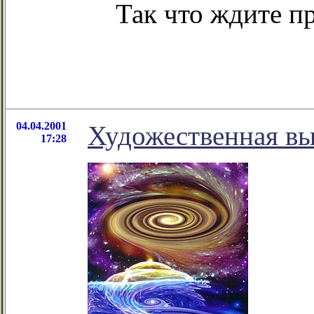
Так что ждите п
04.04.2001
Художественная вы
17:28