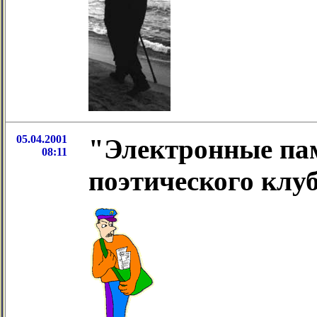
05.04.2001
"Электронные па
08:11
поэтического клуб