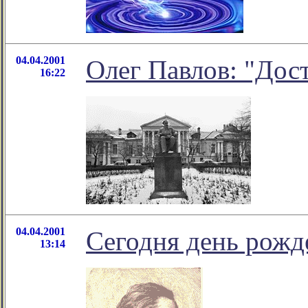
04.04.2001
Олег Павлов: "Дос
16:22
04.04.2001
Сегодня день рожд
13:14