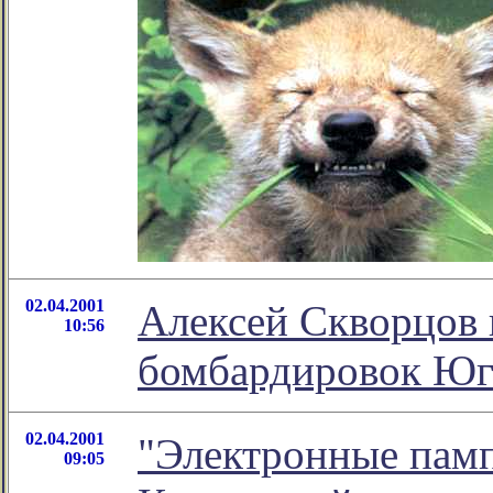
02.04.2001
Алексей Скворцов 
10:56
бомбардировок Юг
02.04.2001
"Электронные памп
09:05