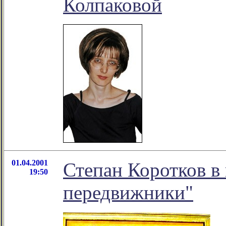
Колпаковой
01.04.2001
Степан Коротков в
19:50
передвижники"