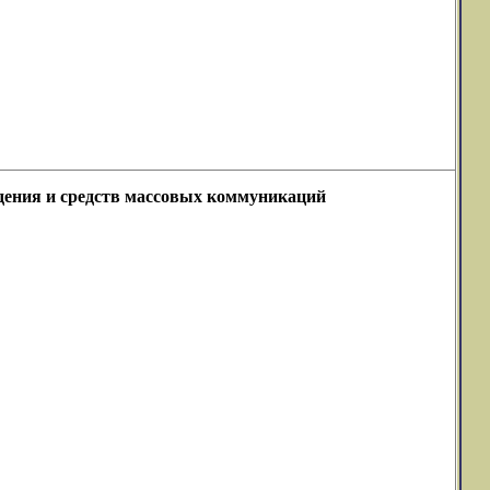
идения и средств массовых коммуникаций