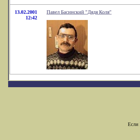
13.02.2001
Павел Басинский "Дядя Коля"
12:42
Если 