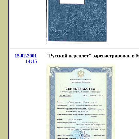
15.02.2001
"Русский переплет" зарегистрирован в 
14:15