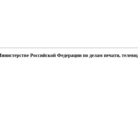
Министерстве Российской Федерации по делам печати, телев