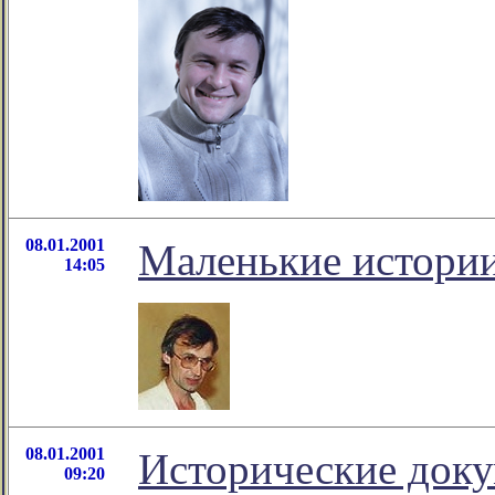
08.01.2001
Маленькие истори
14:05
08.01.2001
Исторические доку
09:20