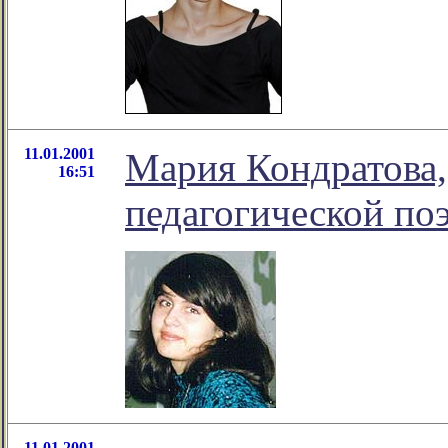
11.01.2001
Мария Кондратова,
16:51
педагогической по
11.01.2001