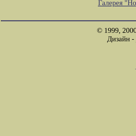
Галерея "Н
© 1999, 200
Дизайн -