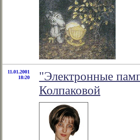
11.01.2001
"Электронные памп
18:20
Колпаковой