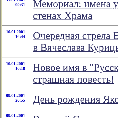
Мемориал: имена у
09:31
стенах Храма
10.01.2001
Очередная стрела 
16:44
в Вячеслава Куриц
10.01.2001
Новое имя в "Русск
10:18
страшная повесть!
09.01.2001
День рождения Яко
20:55
09.01.2001