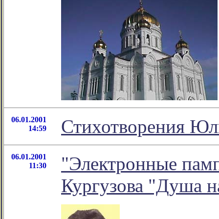
06.01.2001
Стихотворения Юл
14:59
06.01.2001
"Электронные памп
11:30
Кургузова "Душа н