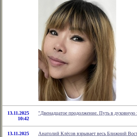
13.11.2025
"Двенадцатое продолжение. Путь в духовную 
10:42
13.11.2025
Анатолий Клёсов взрывает весь Ближний Вост