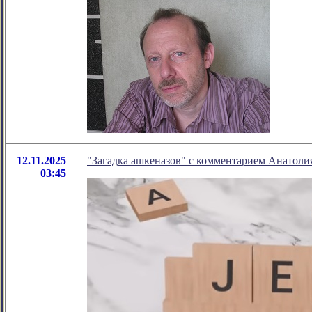
12.11.2025
"Загадка ашкеназов" с комментарием Анатоли
03:45