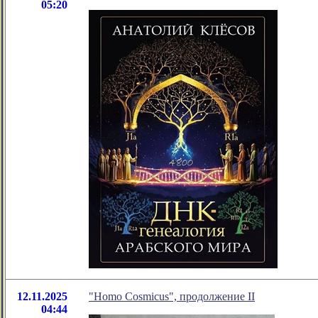
05:20
12.11.2025
"Homo Cosmicus", продолжение II
04:44