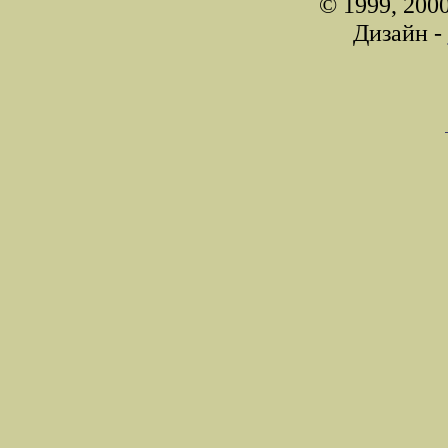
© 1999, 200
Дизайн -