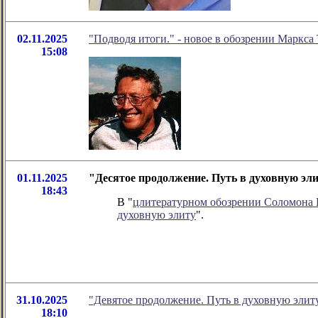
02.11.2025
"Подводя итоги." - новое в обозрении Маркса
15:08
01.11.2025
"Десятое продолжение. Путь в духовную эл
18:43
В "
цлитературном обозрении Соломона
духовную элиту
".
31.10.2025
"Девятое продолжение. Путь в духовную элит
18:10