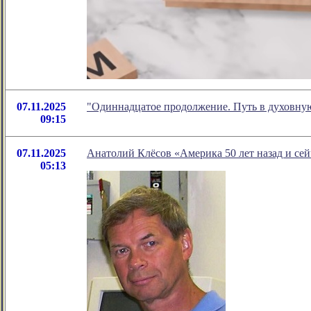
07.11.2025
"Одиннадцатое продолжение. Путь в духовную
09:15
07.11.2025
Анатолий Клёсов «Америка 50 лет назад и сей
05:13