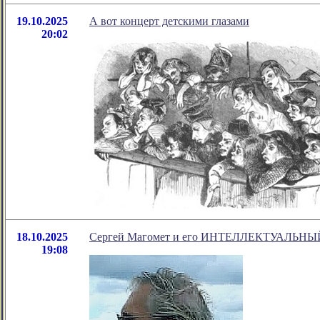
19.10.2025
А вот концерт детскими глазами
20:02
18.10.2025
Сергей Магомет и его ИНТЕЛЛЕКТУАЛЬН
19:08