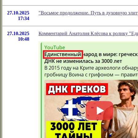
27.10.2025
"Восьмое продолжение. Путь в духовную элит
17:34
27.10.2025
Комментарий Анатолия Клёсова к ролику "Еди
10:48