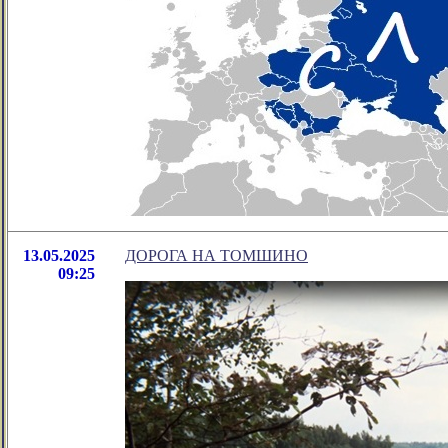
13.05.2025
ДОРОГА НА ТОМШИНО
09:25