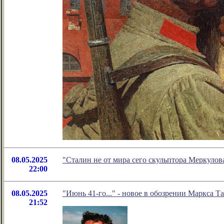
08.05.2025
"Сталин не от мира сего скульптора Меркуло
22:00
08.05.2025
"Июнь 41-го..." - новое в обозрении Маркса Т
21:52