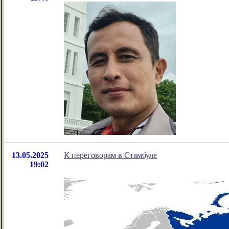
13.05.2025
К переговорам в Стамбуле
19:02