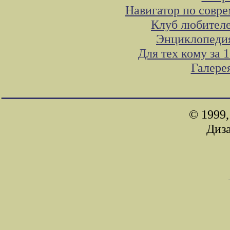
Навигатор по совр
Клуб любителе
Энциклопедия
Для тех кому за
Галере
© 1999,
Диз