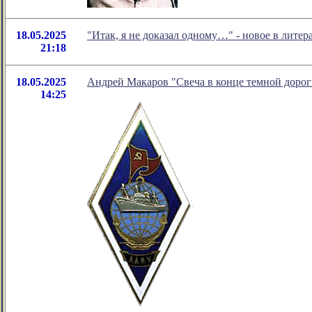
18.05.2025
"Итак, я не доказал одному…" - новое в лит
21:18
18.05.2025
Андрей Макаров "Свеча в конце темной дорог
14:25