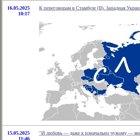
16.05.2025
К переговорам в Стамбуле (II). Западная Украи
10:17
15.05.2025
"И любовь — даже к изначально чужому — мож
11:46