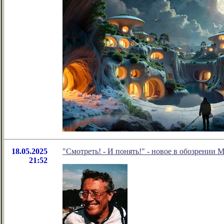
18.05.2025
"Смотреть! - И понять!" - новое в обозрении 
21:52