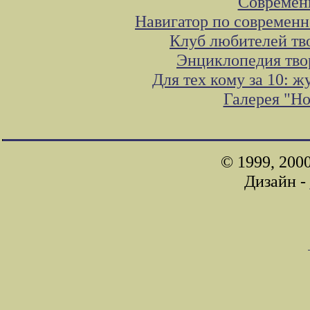
Современ
Навигатор по современн
Клуб любителей тв
Энциклопедия тво
Для тех кому за 10: 
Галерея "Н
© 1999, 200
Дизайн -