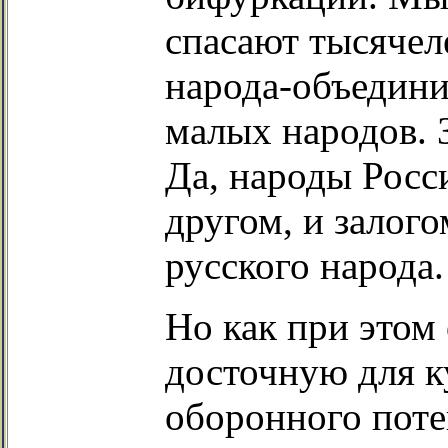
спасают тысячел
народа-объедини
малых народов. 
Да, народы Росси
другом, и залого
русского народа.
Но как при этом
досточную для к
оборонного поте