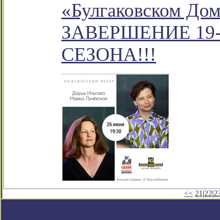
«Булгаковском Дом
ЗАВЕРШЕНИЕ 19
СЕЗОНА!!!
<<
21
|
22
|
2