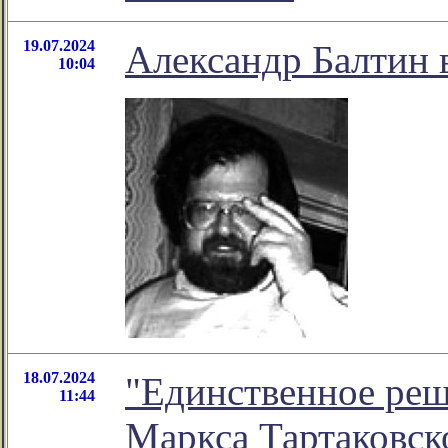
19.07.2024
Александр Балтин 
10:04
18.07.2024
"Единственное реше
11:44
Маркса Тартаковск