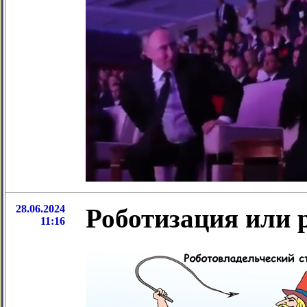
28.06.2024
Роботизация или 
11:16