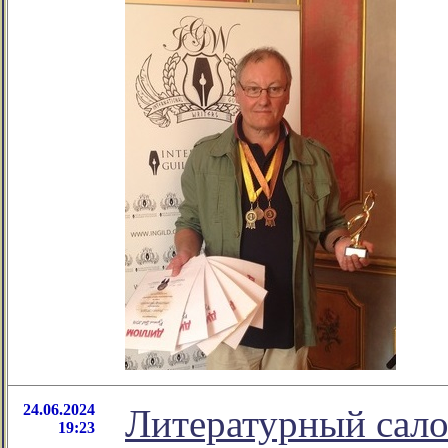
24.06.2024
Литературный сало
19:23