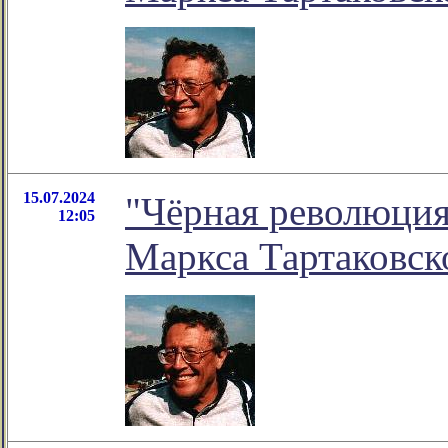
15.07.2024
"Чёрная революция.
12:05
Маркса Тартаковск