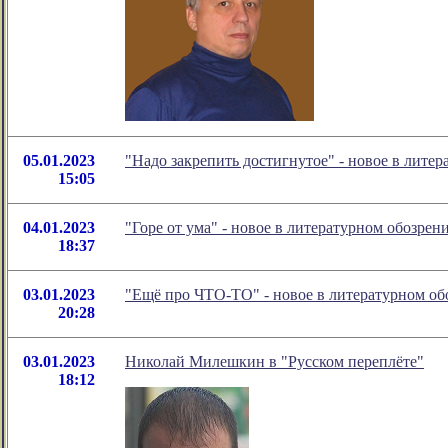
05.01.2023
"Надо закрепить достигнутое" - новое в лит
15:05
04.01.2023
"Горе от ума" - новое в литературном обозр
18:37
03.01.2023
"Ещё про ЧТО-ТО" - новое в литературном о
20:28
03.01.2023
Николай Милешкин в "Русском переплёте"
18:12