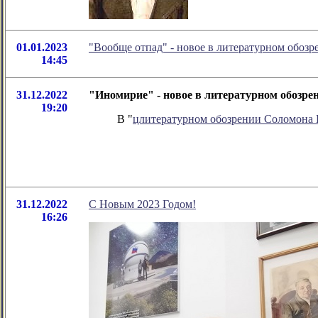
01.01.2023
"Вообще отпад" - новое в литературном обо
14:45
31.12.2022
"Иномирие" - новое в литературном обозр
19:20
В "
цлитературном обозрении Соломона
31.12.2022
С Новым 2023 Годом!
16:26