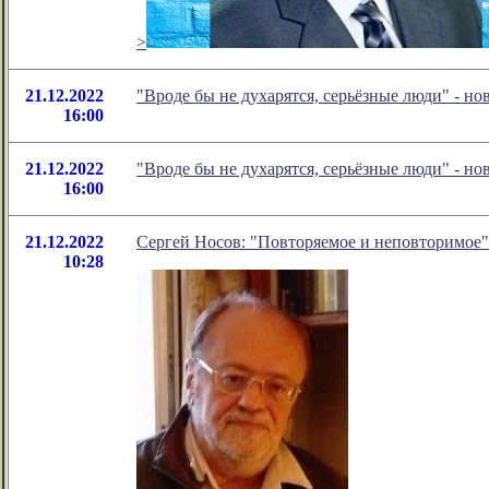
>
21.12.2022
"Вроде бы не духарятся, серьёзные люди" - н
16:00
21.12.2022
"Вроде бы не духарятся, серьёзные люди" - н
16:00
21.12.2022
Сергей Носов: "Повторяемое и неповторимое"
10:28