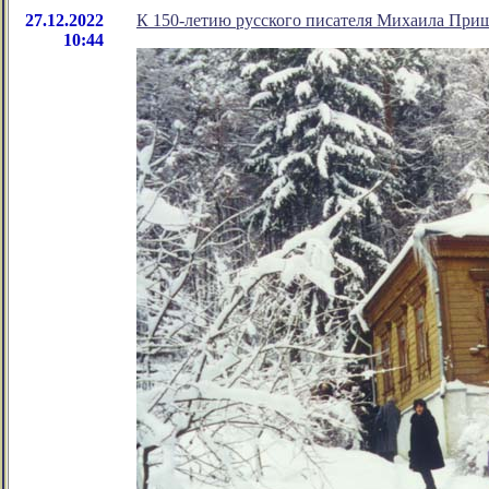
27.12.2022
К 150-летию русского писателя Михаила При
10:44