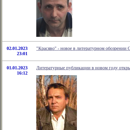
02.01.2023
"Красяво" - новое в литературном обозрении
23:01
01.01.2023
Литературные публикации в новом году откры
16:12