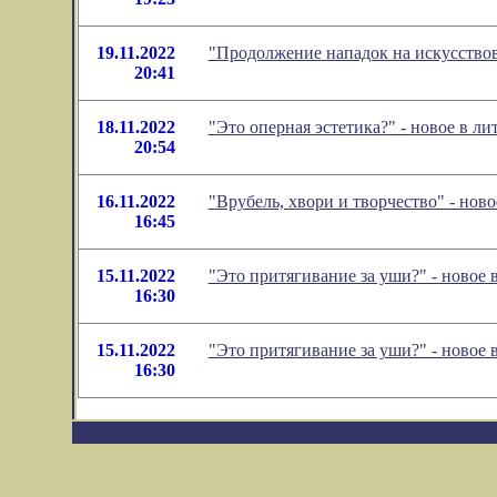
19.11.2022
"Продолжение нападок на искусствов
20:41
18.11.2022
"Это оперная эстетика?" - новое в 
20:54
16.11.2022
"Врубель, хвори и творчество" - но
16:45
15.11.2022
"Это притягивание за уши?" - новое
16:30
15.11.2022
"Это притягивание за уши?" - новое
16:30