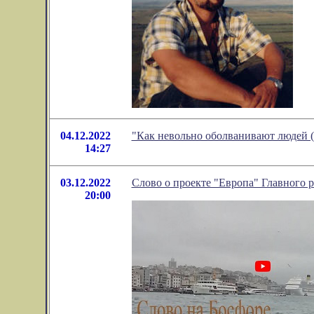
04.12.2022
"Как невольно оболванивают людей 
14:27
03.12.2022
Слово о проекте "Европа" Главного р
20:00