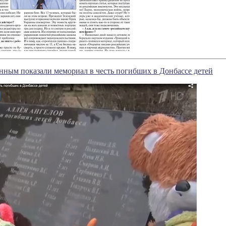
ным показали мемориал в честь погибших в Донбассе детей