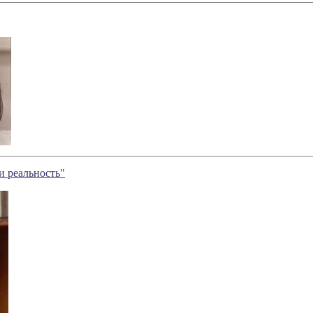
и реальность"