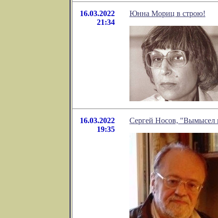
16.03.2022
Юнна Мориц в строю!
21:34
16.03.2022
Сергей Носов, "Вымысел 
19:35