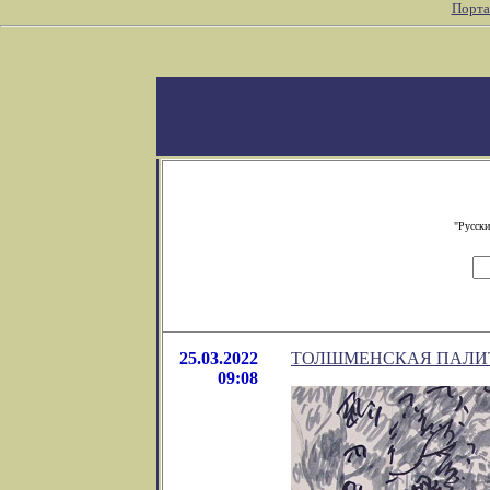
Порта
"Русски
25.03.2022
ТОЛШМЕНСКАЯ ПАЛИ
09:08