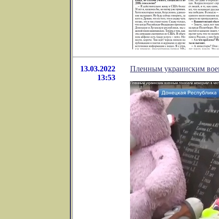
13.03.2022
Пленным украинским воен
13:53