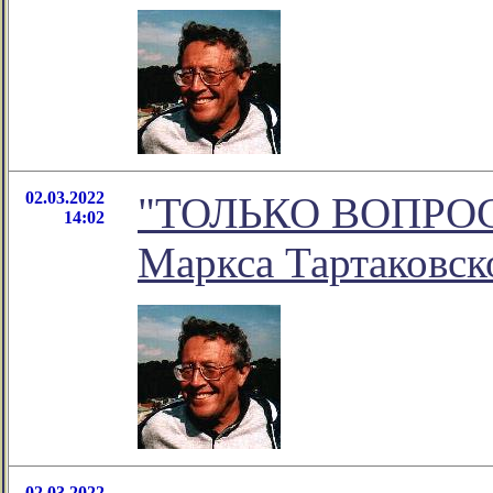
02.03.2022
"ТОЛЬКО ВОПРОСЫ.
14:02
Маркса Тартаковск
02.03.2022