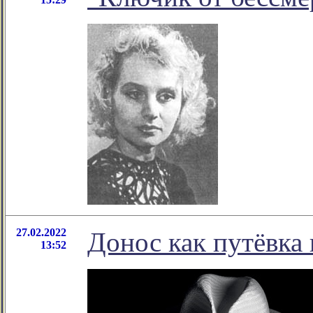
27.02.2022
Донос как путёвка 
13:52