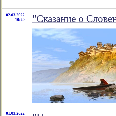
02.03.2022
"Сказание о Словен
10:29
01.03.2022