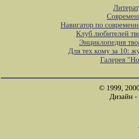
Литера
Современ
Навигатор по современн
Клуб любителей тв
Энциклопедия тво
Для тех кому за 10: 
Галерея "Н
© 1999, 200
Дизайн -