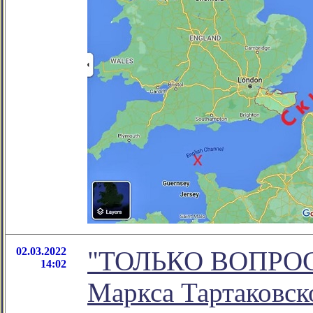
02.03.2022
"ТОЛЬКО ВОПРОСЫ.
14:02
Маркса Тартаковск