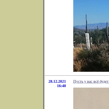
28.12.2021
Пусть у вас всё буде
16:40