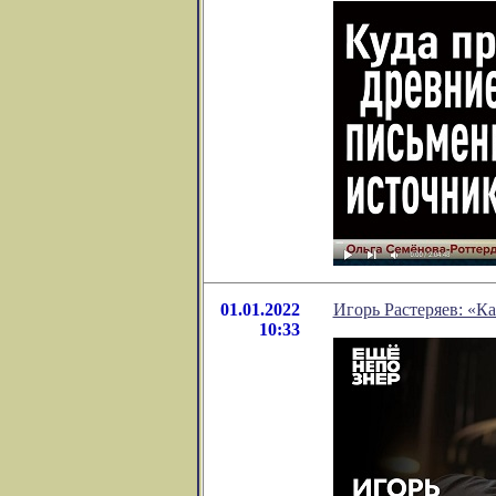
01.01.2022
Игорь Растеряев: «К
10:33