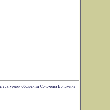
 литературном обозрении Соломона Воложина