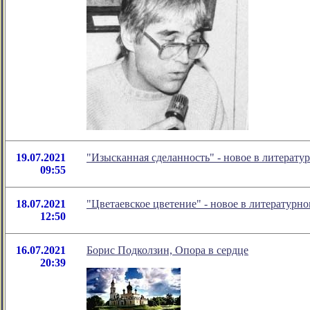
19.07.2021
"Изысканная сделанность" - новое в литерат
09:55
18.07.2021
"Цветаевское цветение" - новое в литератур
12:50
16.07.2021
Борис Подколзин, Опора в сердце
20:39