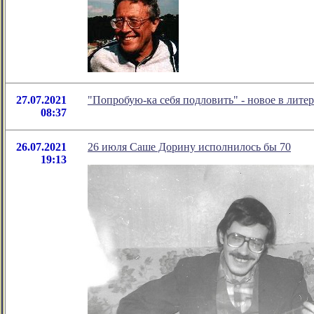
27.07.2021
"Попробую-ка себя подловить" - новое в лит
08:37
26.07.2021
26 июля Саше Дорину исполнилось бы 70
19:13