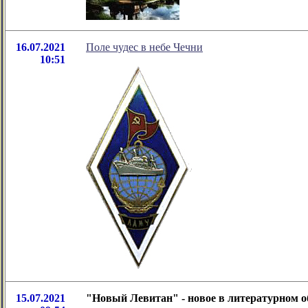
16.07.2021
Поле чудес в небе Чечни
10:51
15.07.2021
"Новый Левитан" - новое в литературном 