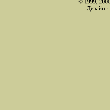
© 1999, 200
Дизайн -