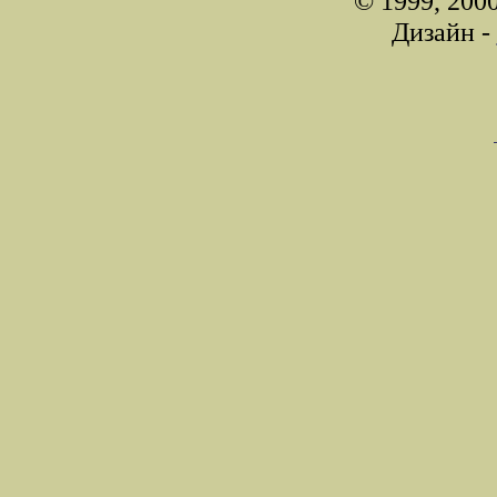
© 1999, 200
Дизайн -