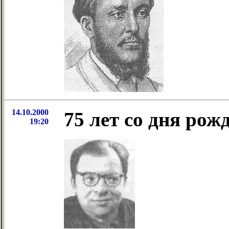
14.10.2000
75 лет со дня ро
19:20