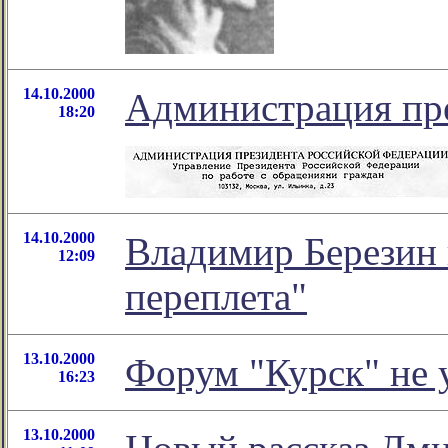
14.10.2000
Администрация пре
18:20
14.10.2000
Владимир Березин 
12:09
переплета"
13.10.2000
Форум "Курск" не у
16:23
13.10.2000