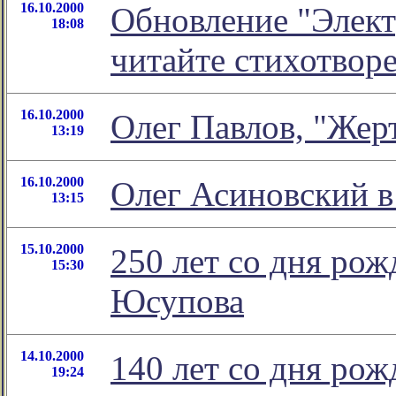
16.10.2000
Обновление "Элект
18:08
читайте стихотвор
16.10.2000
Олег Павлов, "Же
13:19
16.10.2000
Олег Асиновский в
13:15
15.10.2000
250 лет со дня ро
15:30
Юсупова
14.10.2000
140 лет со дня ро
19:24