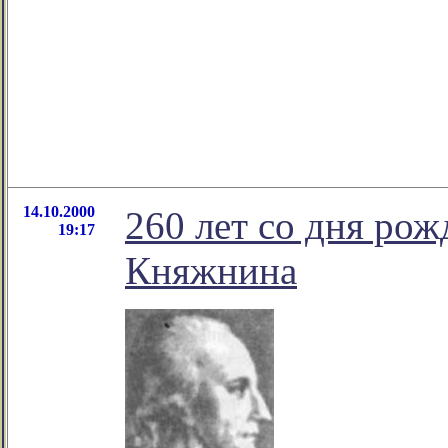
14.10.2000
260 лет со дня ро
19:17
Княжнина