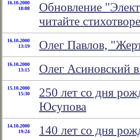
16.10.2000
Обновление "Элект
18:08
читайте стихотвор
16.10.2000
Олег Павлов, "Же
13:19
16.10.2000
Олег Асиновский в
13:15
15.10.2000
250 лет со дня ро
15:30
Юсупова
14.10.2000
140 лет со дня ро
19:24