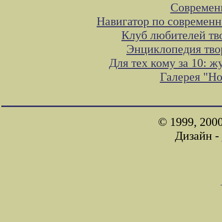
Современ
Навигатор по современн
Клуб любителей тв
Энциклопедия тво
Для тех кому за 10: 
Галерея "Н
© 1999, 200
Дизайн -