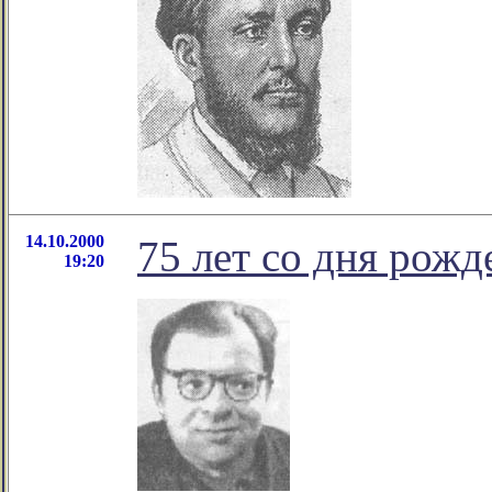
14.10.2000
75 лет со дня рож
19:20