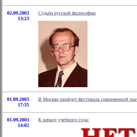
02.09.2003
Судьба русской философии
13:23
01.09.2003
В Москве пройдет фестиваль современной пье
17:55
01.09.2003
К началу учебного года:
14:02