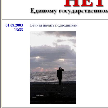
01.09.2003
Вечная память подводникам
13:33