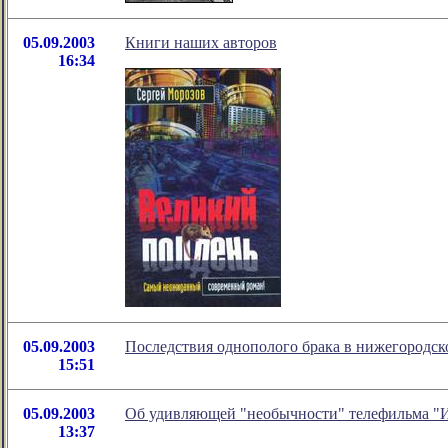
05.09.2003
Книги наших авторов
16:34
05.09.2003
Последствия однополого брака в нижегородск
15:51
05.09.2003
Об удивляющей "необычности" телефильма "
13:37