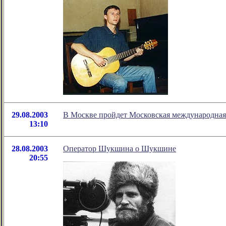
29.08.2003
В Москве пройдет Московская международная
13:10
28.08.2003
Оператор Шукшина о Шукшине
20:55