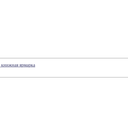
 книжная ярмарка