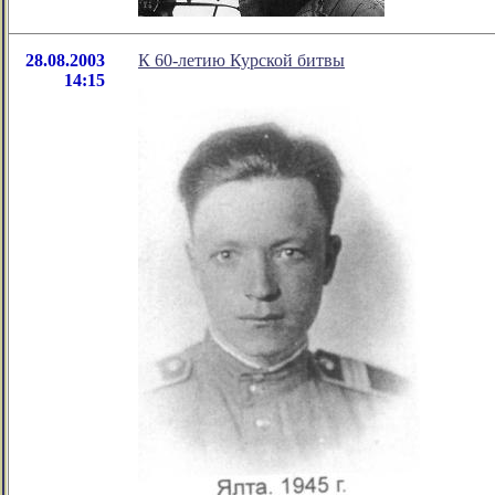
28.08.2003
К 60-летию Курской битвы
14:15