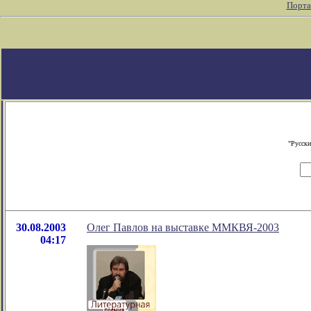
Порта
"Русски
30.08.2003
Олег Павлов на выставке ММКВЯ-2003
04:17