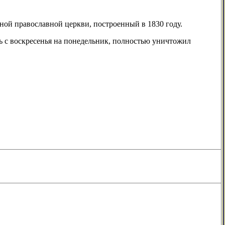
ой православной церкви, построенный в 1830 году.
 с воскресенья на понедельник, полностью уничтожил