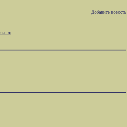
Добавить новость
msu.ru