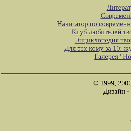
Литера
Современ
Навигатор по современн
Клуб любителей тв
Энциклопедия тво
Для тех кому за 10: 
Галерея "Н
© 1999, 200
Дизайн -