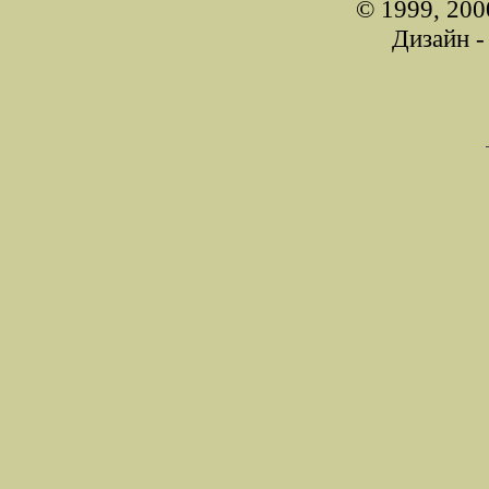
© 1999, 200
Дизайн 