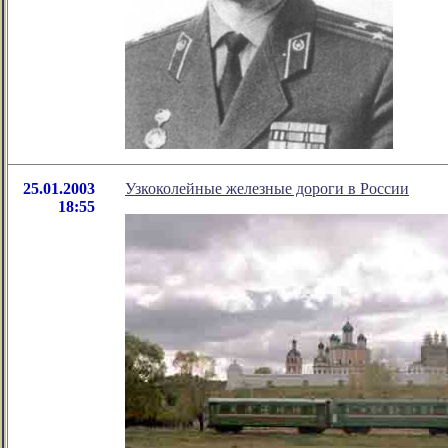
25.01.2003
Узкоколейные железные дороги в России
18:55