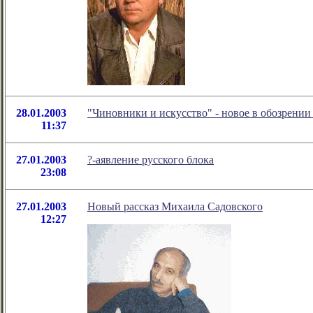
28.01.2003
"Чиновники и искусство" - новое в обозрени
11:37
27.01.2003
?-аявление русского блока
23:08
27.01.2003
Новый рассказ Михаила Садовского
12:27