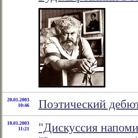
20.01.2003
Поэтический дебю
10:46
18.01.2003
"Дискуссия напомин
11:21