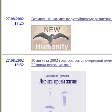
27.08.2002
Всемирный саммит по устойчивому развитию 
17:25
27.08.2002
30 августа 2002 года состоится очередной ве
16:52
"Лирика прозы жизни"