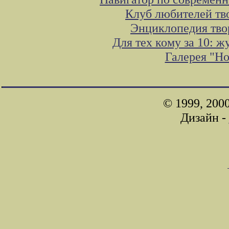
Клуб любителей тв
Энциклопедия тво
Для тех кому за 10: 
Галерея "Н
© 1999, 200
Дизайн -