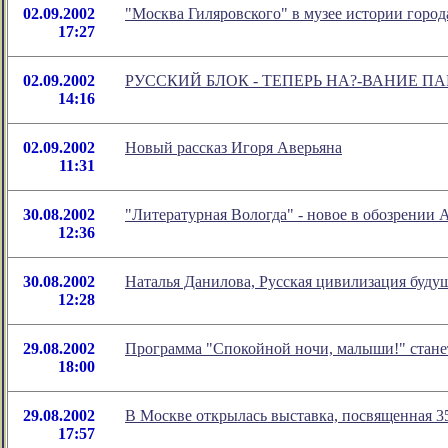
02.09.2002
"Москва Гиляровского" в музее истории горо
17:27
02.09.2002
РУССКИЙ БЛОК - ТЕПЕРЬ НА?-ВАНИЕ П
14:16
02.09.2002
Новый рассказ Игоря Аверьяна
11:31
30.08.2002
"Литературная Вологда" - новое в обозрении
12:36
30.08.2002
Наталья Данилова, Русская цивилизация буду
12:28
29.08.2002
Программа "Спокойной ночи, малыши!" стане
18:00
29.08.2002
В Москве открылась выставка, посвященная 3
17:57