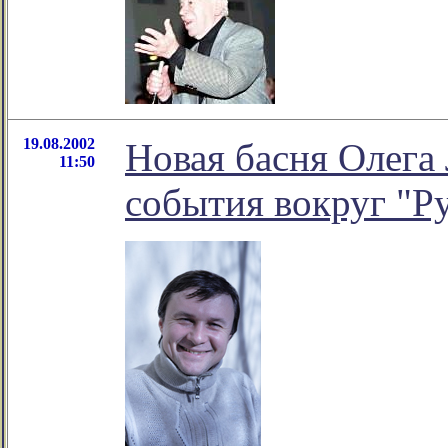
19.08.2002
Новая басня Олега
11:50
события вокруг "Ру