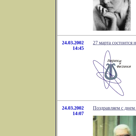
24.03.2002
27 марта cостоится
14:45
24.03.2002
Поздравляем с днем
14:07