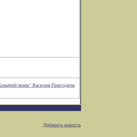
 "Кошачий ящик" Василия Пригодича
Добавить новость