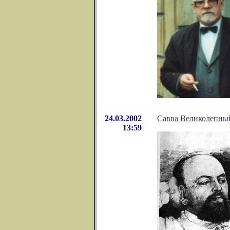
24.03.2002
Савва Великолепны
13:59