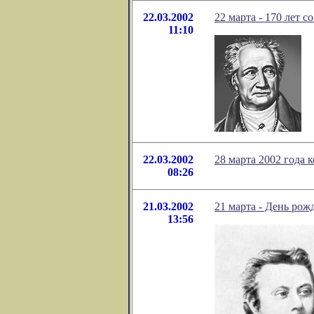
22.03.2002
22 марта - 170 лет 
11:10
22.03.2002
28 марта 2002 года
08:26
21.03.2002
21 марта - День рож
13:56