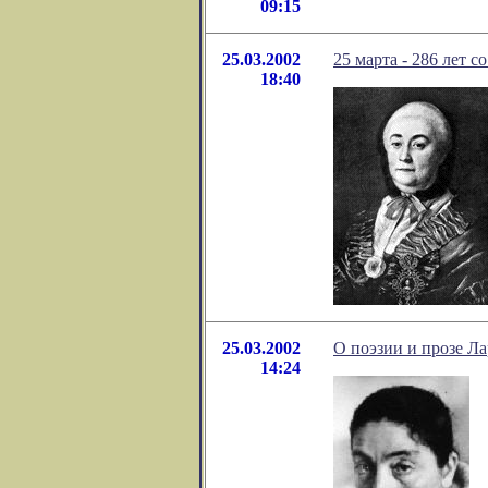
09:15
25.03.2002
25 марта - 286 лет 
18:40
25.03.2002
О поэзии и прозе Л
14:24