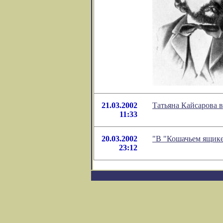
21.03.2002
Татьяна Кайсарова в
11:33
20.03.2002
"В "Кошачьем ящике
23:12