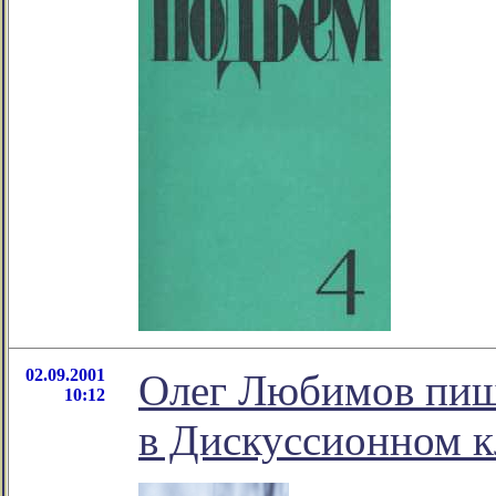
02.09.2001
Олег Любимов пиш
10:12
в Дискуссионном к