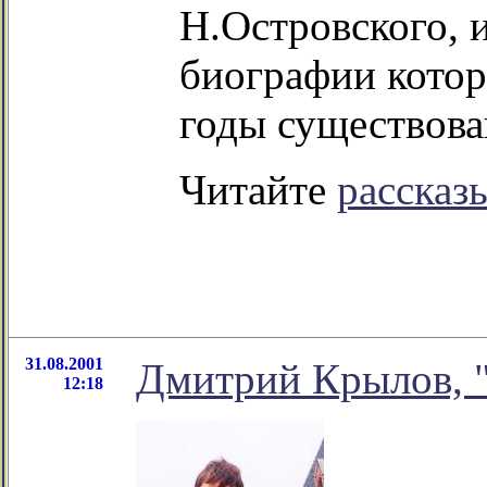
Н.Островского, 
биографии котор
годы существова
Читайте
рассказ
31.08.2001
Дмитрий Крылов, "
12:18