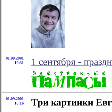
01.09.2001
1 сентября - праздн
10:31
01.09.2001
Три картинки Евг
10:16