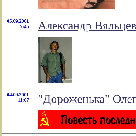
05.09.2001
Александр Вяльцев
17:45
04.09.2001
"Дорожeнька" Олег
11:07