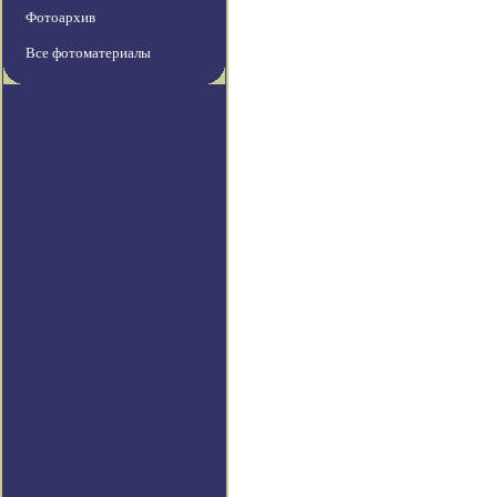
Фотоархив
Все фотоматериалы