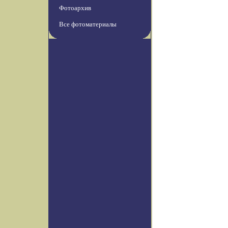
Фотоархив
Все фотоматериалы