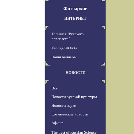
Фотоархив
ИНТЕРНЕТ
Топ-лист "Русского
переплета"
Баннерная сеть
Наши баннеры
НОВОСТИ
Все
Новости русской культуры
Новости науки
Космические новости
Афиша
The best of Russian Science