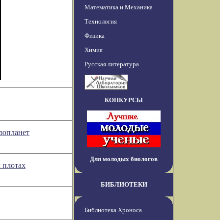
Математика и Механика
Технология
Физика
Химия
Русская литература
КОНКУРСЫ
зопланет
Для молодых биологов
 плотах
БИБЛИОТЕКИ
Библиотека Хроноса