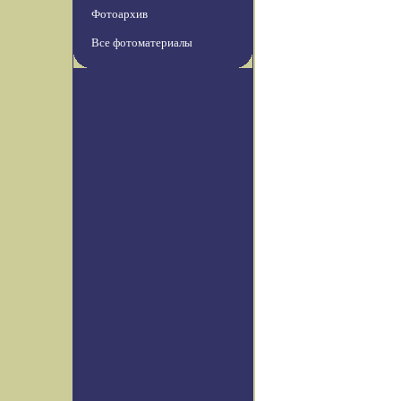
Фотоархив
Все фотоматериалы