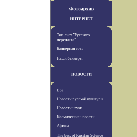
Фотоархив
ИНТЕРНЕТ
Топ-лист "Русского
переплета"
Баннерная сеть
Наши баннеры
НОВОСТИ
Все
Новости русской культуры
Новости науки
Космические новости
Афиша
The best of Russian Science