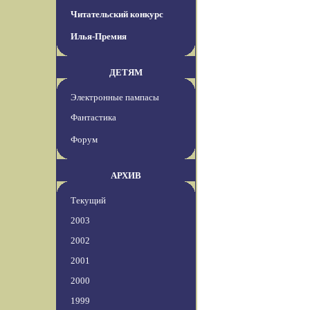
Читательский конкурс
Илья-Премия
ДЕТЯМ
Электронные пампасы
Фантастика
Форум
АРХИВ
Текущий
2003
2002
2001
2000
1999