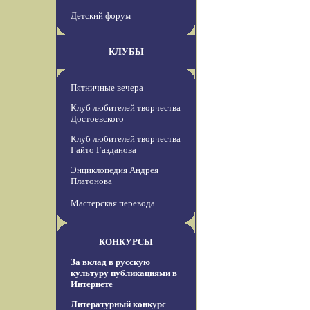
Детский форум
КЛУБЫ
Пятничные вечера
Клуб любителей творчества
Достоевского
Клуб любителей творчества
Гайто Газданова
Энциклопедия Андрея
Платонова
Мастерская перевода
КОНКУРСЫ
За вклад в русскую
культуру публикациями в
Интернете
Литературный конкурс