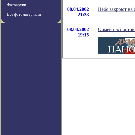
Фотоархив
08.04.2002
Небо закроют на 
Все фотоматериалы
21:33
08.04.2002
Обмен паспортов:
19:15