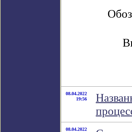
Обоз
В
08.04.2022
Назван
19:56
процес
08.04.2022