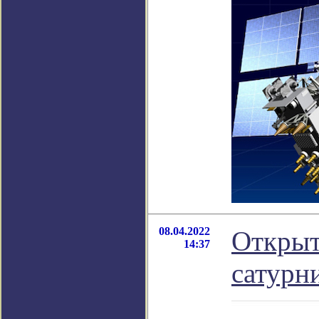
08.04.2022
Открыт
14:37
сатурн