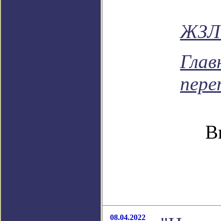
ЖЗЛ 
Глав
пере
В
08.04.2022