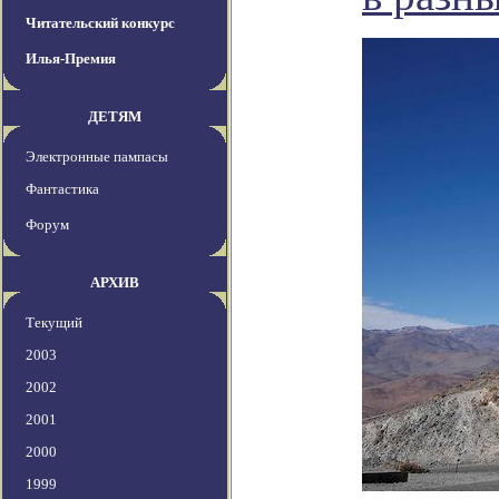
Читательский конкурс
Илья-Премия
ДЕТЯМ
Электронные пампасы
Фантастика
Форум
АРХИВ
Текущий
2003
2002
2001
2000
1999