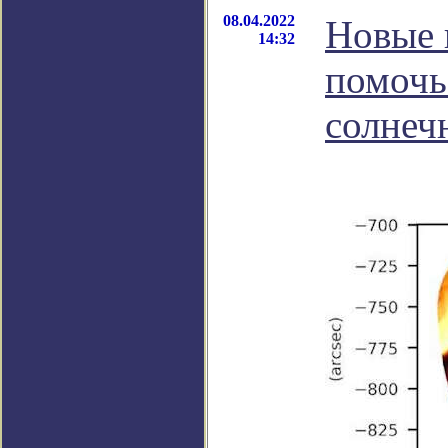
08.04.2022
Новые 
14:32
помочь
солнеч