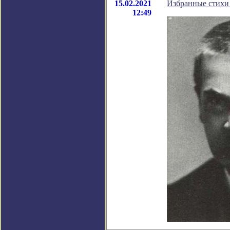
15.02.2021
Избранные стихи 
12:49