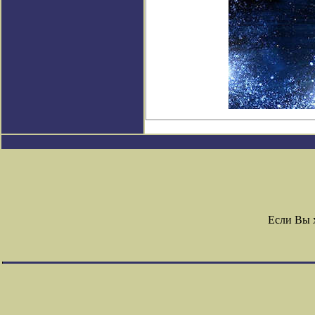
Если Вы 