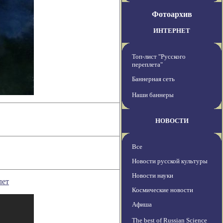
Фотоархив
ИНТЕРНЕТ
Топ-лист "Русского
переплета"
Баннерная сеть
Наши баннеры
НОВОСТИ
Все
Новости русской культуры
Новости науки
лет
Космические новости
Афиша
The best of Russian Science