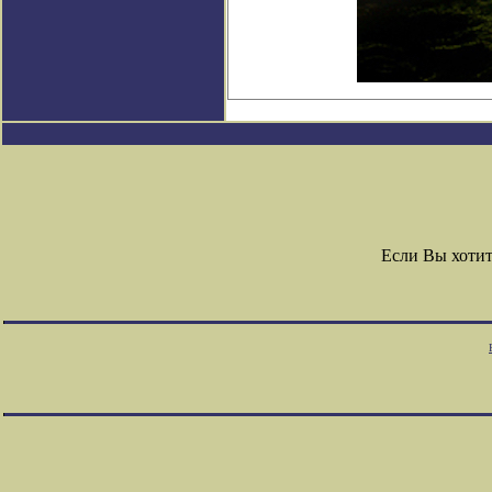
Если Вы хоти