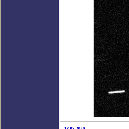
18.08.2020