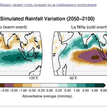
иньо» может стать сильнее из-за глобального потепления