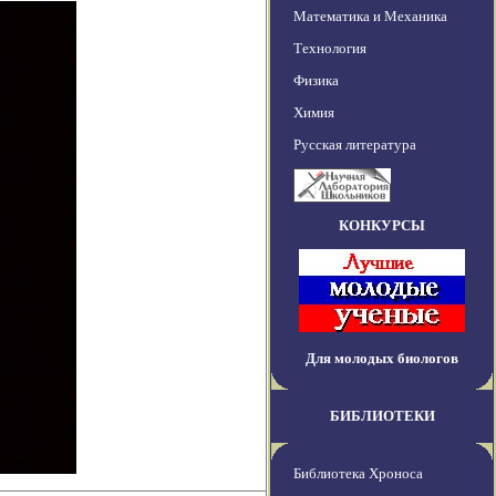
Математика и Механика
Технология
Физика
Химия
Русская литература
КОНКУРСЫ
Для молодых биологов
БИБЛИОТЕКИ
Библиотека Хроноса