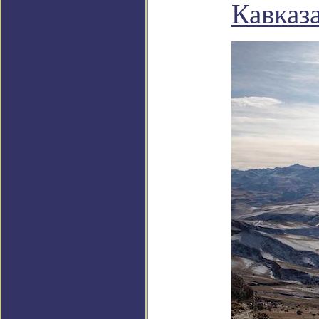
Кавказ