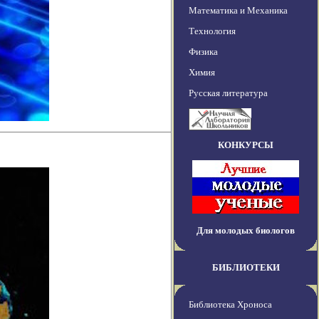
Математика и Механика
Технология
Физика
Химия
Русская литература
КОНКУРСЫ
Для молодых биологов
БИБЛИОТЕКИ
Библиотека Хроноса