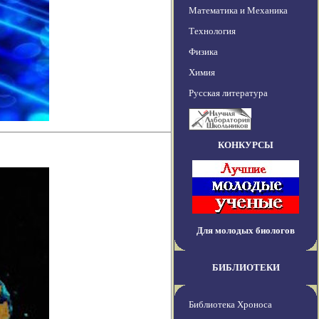
Математика и Механика
Технология
Физика
Химия
Русская литература
КОНКУРСЫ
Для молодых биологов
БИБЛИОТЕКИ
Библиотека Хроноса