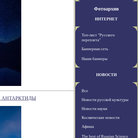
Фотоархив
ИНТЕРНЕТ
Топ-лист "Русского
переплета"
Баннерная сеть
Наши баннеры
НОВОСТИ
Все
М АНТАРКТИДЫ
Новости русской культуры
Новости науки
Космические новости
Афиша
The best of Russian Science