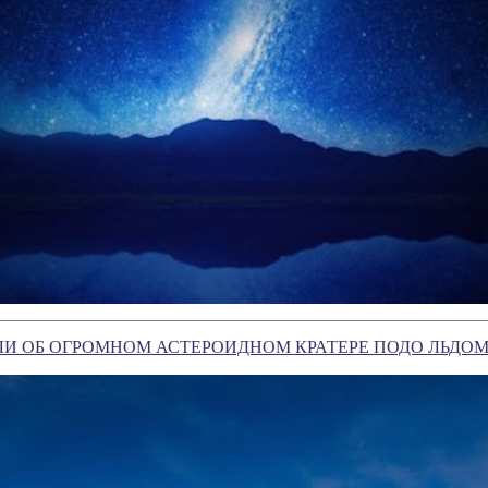
ЛИ ОБ ОГРОМНОМ АСТЕРОИДНОМ КРАТЕРЕ ПОДО ЛЬДО