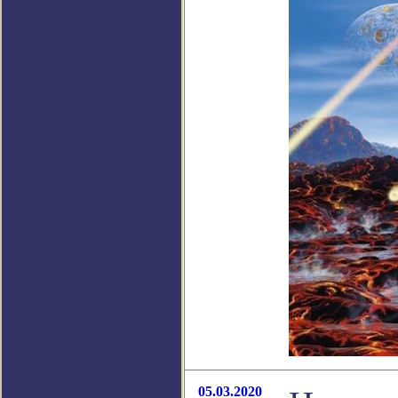
05.03.2020