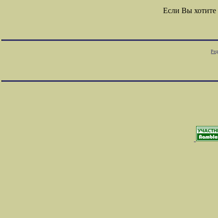
Если Вы хотите
Ред